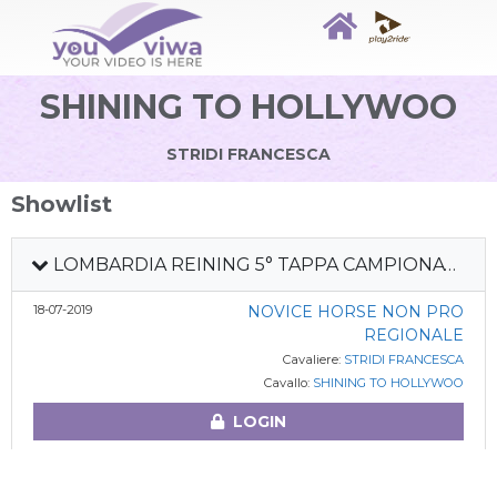
SHINING TO HOLLYWOO
STRIDI FRANCESCA
Showlist
LOMBARDIA REINING 5° TAPPA CAMPIONATO REGIONALE
18-07-2019
NOVICE HORSE NON PRO
REGIONALE
Cavaliere:
STRIDI FRANCESCA
Cavallo:
SHINING TO HOLLYWOO
LOGIN