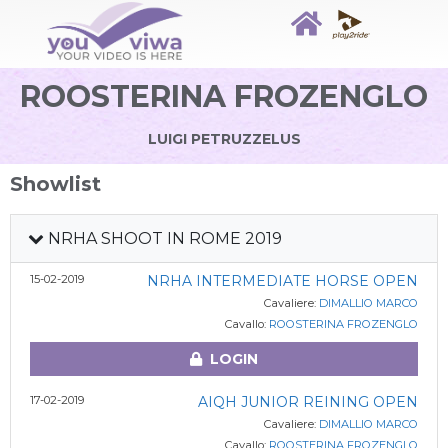
ROOSTERINA FROZENGLO
LUIGI PETRUZZELUS
Showlist
NRHA SHOOT IN ROME 2019
15-02-2019
NRHA INTERMEDIATE HORSE OPEN
Cavaliere:
DIMALLIO MARCO
Cavallo:
ROOSTERINA FROZENGLO
LOGIN
17-02-2019
AIQH JUNIOR REINING OPEN
Cavaliere:
DIMALLIO MARCO
Cavallo:
ROOSTERINA FROZENGLO