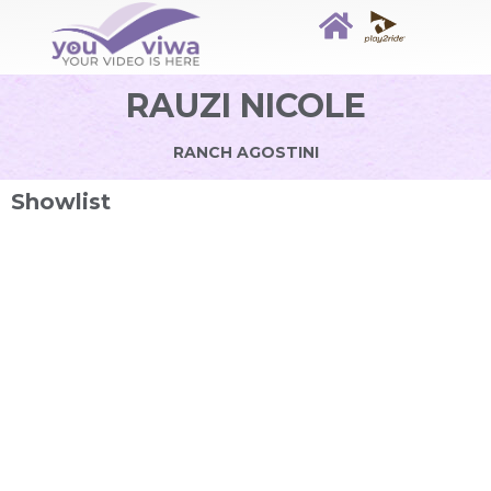
RAUZI NICOLE
RANCH AGOSTINI
Showlist