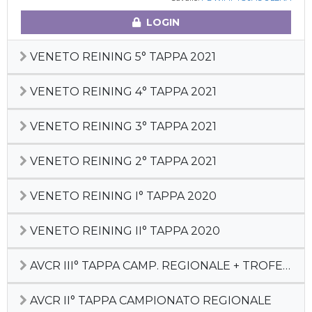
LOGIN
VENETO REINING 5° TAPPA 2021
VENETO REINING 4° TAPPA 2021
VENETO REINING 3° TAPPA 2021
VENETO REINING 2° TAPPA 2021
VENETO REINING I° TAPPA 2020
VENETO REINING II° TAPPA 2020
AVCR III° TAPPA CAMP. REGIONALE + TROFEO SILVIA SGAGGIO
AVCR II° TAPPA CAMPIONATO REGIONALE