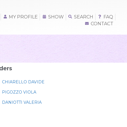
MY PROFILE
SHOW
SEARCH
FAQ
CONTACT
ders
CHIARELLO DAVIDE
PIGOZZO VIOLA
DANIOTTI VALERIA