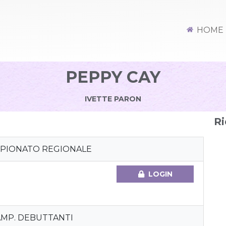
HOME
PEPPY CAY
IVETTE PARON
Ri
MPIONATO REGIONALE
LOGIN
CAMP. DEBUTTANTI