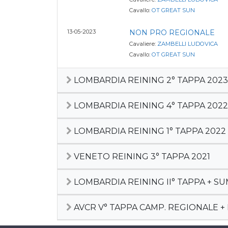
Cavallo:
OT GREAT SUN
13-05-2023
NON PRO REGIONALE
Cavaliere:
ZAMBELLI LUDOVICA
Cavallo:
OT GREAT SUN
LOMBARDIA REINING 2° TAPPA 2023
LOMBARDIA REINING 4° TAPPA 2022
LOMBARDIA REINING 1° TAPPA 2022
VENETO REINING 3° TAPPA 2021
LOMBARDIA REINING II° TAPPA + S
AVCR V° TAPPA CAMP. REGIONALE +