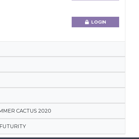
LOGIN
UMMER CACTUS 2020
 FUTURITY