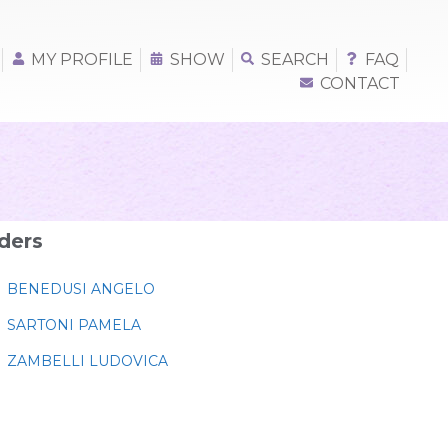
MY PROFILE
SHOW
SEARCH
FAQ
CONTACT
ders
BENEDUSI ANGELO
SARTONI PAMELA
ZAMBELLI LUDOVICA