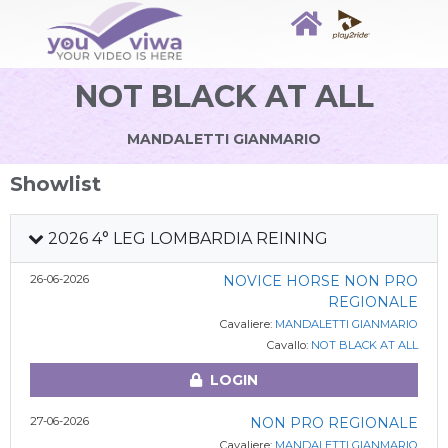
NOT BLACK AT ALL
MANDALETTI GIANMARIO
Showlist
2026 4° LEG LOMBARDIA REINING
26-06-2026
NOVICE HORSE NON PRO
REGIONALE
Cavaliere:
MANDALETTI GIANMARIO
Cavallo:
NOT BLACK AT ALL
LOGIN
27-06-2026
NON PRO REGIONALE
Cavaliere:
MANDALETTI GIANMARIO