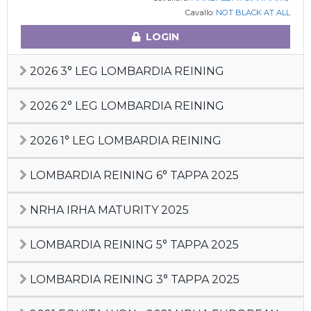
Cavallo:
NOT BLACK AT ALL
LOGIN
2026 3° LEG LOMBARDIA REINING
2026 2° LEG LOMBARDIA REINING
2026 1° LEG LOMBARDIA REINING
LOMBARDIA REINING 6° TAPPA 2025
NRHA IRHA MATURITY 2025
LOMBARDIA REINING 5° TAPPA 2025
LOMBARDIA REINING 3° TAPPA 2025