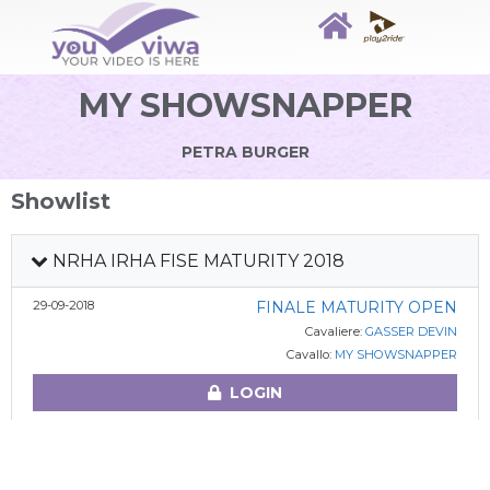
MY SHOWSNAPPER
PETRA BURGER
Showlist
NRHA IRHA FISE MATURITY 2018
29-09-2018
FINALE MATURITY OPEN
Cavaliere:
GASSER DEVIN
Cavallo:
MY SHOWSNAPPER
LOGIN