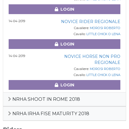
LOGIN
14-04-2019
NOVICE RIDER REGIONALE
Cavaliere:
MOROSI ROBERTO
Cavallo:
LITTLE CHICK O LENA
LOGIN
14-04-2019
NOVICE HORSE NON PRO
REGIONALE
Cavaliere:
MOROSI ROBERTO
Cavallo:
LITTLE CHICK O LENA
LOGIN
NRHA SHOOT IN ROME 2018
NRHA IRHA FISE MATURITY 2018