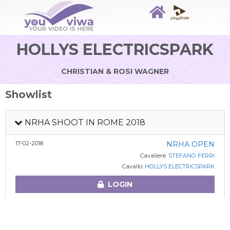
HOLLYS ELECTRICSPARK
CHRISTIAN & ROSI WAGNER
Showlist
NRHA SHOOT IN ROME 2018
17-02-2018
NRHA OPEN
Cavaliere:
STEFANO FERRI
Cavallo:
HOLLYS ELECTRICSPARK
LOGIN