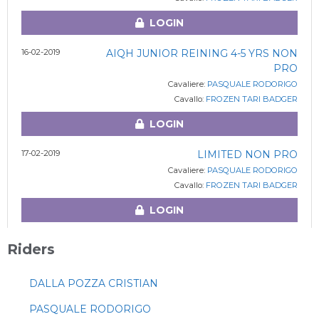
LOGIN
16-02-2019
AIQH JUNIOR REINING 4-5 YRS NON
PRO
Cavaliere:
PASQUALE RODORIGO
Cavallo:
FROZEN TARI BADGER
LOGIN
17-02-2019
LIMITED NON PRO
Cavaliere:
PASQUALE RODORIGO
Cavallo:
FROZEN TARI BADGER
LOGIN
Riders
DALLA POZZA CRISTIAN
PASQUALE RODORIGO