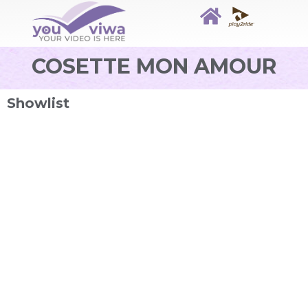
COSETTE MON AMOUR
Showlist