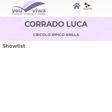
CORRADO LUCA
CIRCOLO IPPICO ARILLA
Showlist