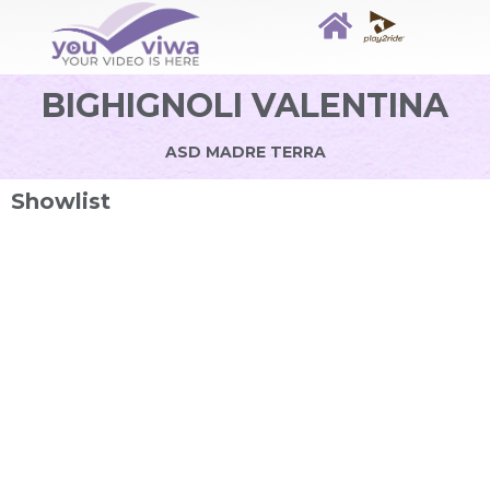
BIGHIGNOLI VALENTINA
ASD MADRE TERRA
Showlist