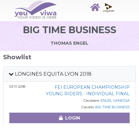
BIG TIME BUSINESS
THOMAS ENGEL
Showlist
LONGINES EQUITA LYON 2018
03-11-2018
FEI EUROPEAN CHAMPIONSHIP
YOUNG RIDERS - INDIVIDUAL FINAL
Cavaliere:
ENGEL VANESSA
Cavallo:
BIG TIME BUSINESS
LOGIN