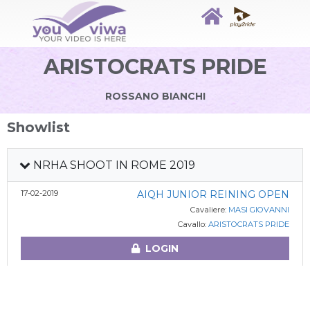
ARISTOCRATS PRIDE
ROSSANO BIANCHI
Showlist
NRHA SHOOT IN ROME 2019
17-02-2019
AIQH JUNIOR REINING OPEN
Cavaliere:
MASI GIOVANNI
Cavallo:
ARISTOCRATS PRIDE
LOGIN