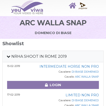
ARC WALLA SNAP
DOMENICO DI BIASE
Showlist
NRHA SHOOT IN ROME 2019
15-02-2019
INTERMEDIATE HORSE NON PRO
Cavaliere:
DI BIASE DOMENICO
Cavallo:
ARC WALLA SNAP
LOGIN
17-02-2019
LIMITED NON PRO
Cavaliere:
DI BIASE DOMENICO
Cavallo:
ARC WALLA SNAP