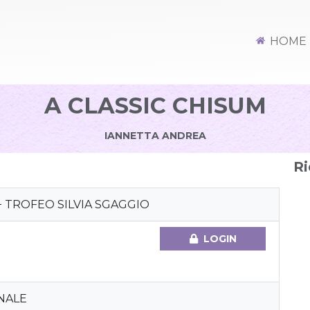
HOME
A CLASSIC CHISUM
IANNETTA ANDREA
Ri
+ TROFEO SILVIA SGAGGIO
LOGIN
NALE