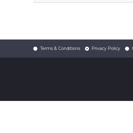
Terms & Conditions
Privacy Policy