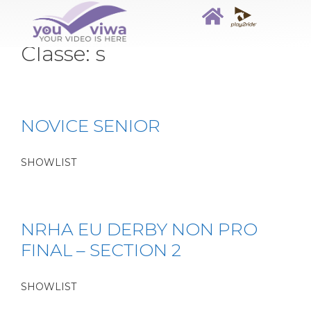
Classe:
s
NOVICE SENIOR
SHOWLIST
NRHA EU DERBY NON PRO
FINAL – SECTION 2
SHOWLIST