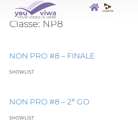
Classe:
NP8
NON PRO #8 – FINALE
SHOWLIST
NON PRO #8 – 2° GO
SHOWLIST