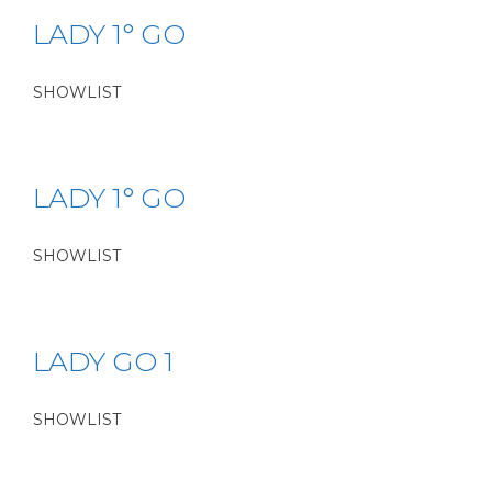
LADY 1° GO
SHOWLIST
LADY 1° GO
SHOWLIST
LADY GO 1
SHOWLIST