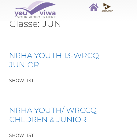
Classe:
JUN
NRHA YOUTH 13-WRCQ
JUNIOR
SHOWLIST
NRHA YOUTH/ WRCCQ
CHLDREN & JUNIOR
SHOWLIST