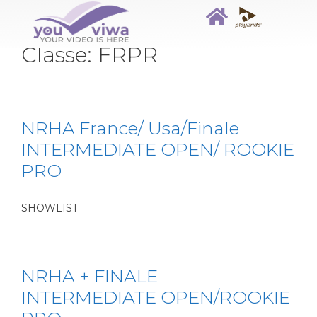
Classe:
FRPR
NRHA France/ Usa/Finale
INTERMEDIATE OPEN/ ROOKIE
PRO
SHOWLIST
NRHA + FINALE
INTERMEDIATE OPEN/ROOKIE