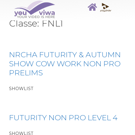
Classe:
FNL1
NRCHA FUTURITY & AUTUMN
SHOW COW WORK NON PRO
PRELIMS
SHOWLIST
FUTURITY NON PRO LEVEL 4
SHOWLIST