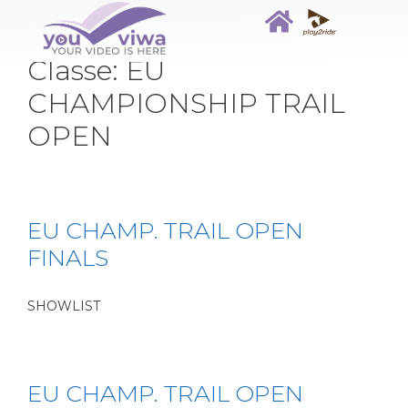
Classe:
EU
CHAMPIONSHIP TRAIL
OPEN
EU CHAMP. TRAIL OPEN
FINALS
SHOWLIST
EU CHAMP. TRAIL OPEN