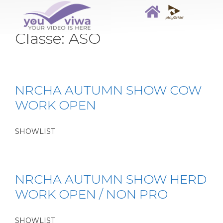
Classe:
ASO
NRCHA AUTUMN SHOW COW
WORK OPEN
SHOWLIST
NRCHA AUTUMN SHOW HERD
WORK OPEN / NON PRO
SHOWLIST