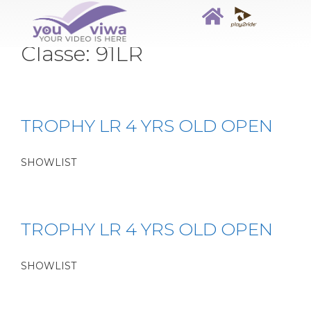
Classe:
91LR
TROPHY LR 4 YRS OLD OPEN
SHOWLIST
TROPHY LR 4 YRS OLD OPEN
SHOWLIST